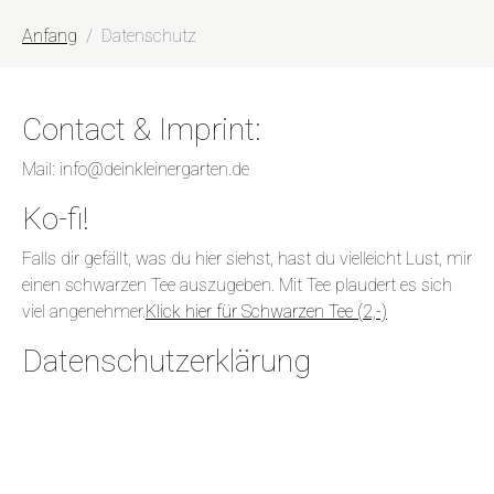
Anfang
Datenschutz
Contact & Imprint:
Mail: info@deinkleinergarten.de
Ko-fi!
Falls dir gefällt, was du hier siehst, hast du vielleicht Lust, mir
einen schwarzen Tee auszugeben. Mit Tee plaudert es sich
viel angenehmer.
Klick hier für Schwarzen Tee (2,-)
Datenschutzerklärung