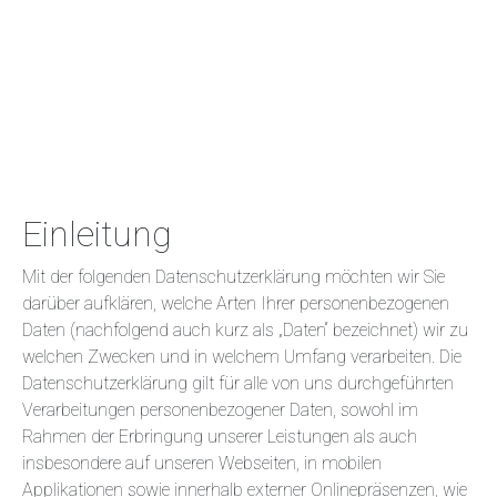
Einleitung
Mit der folgenden Datenschutzerklärung möchten wir Sie
darüber aufklären, welche Arten Ihrer personenbezogenen
Daten (nachfolgend auch kurz als „Daten“ bezeichnet) wir zu
welchen Zwecken und in welchem Umfang verarbeiten. Die
Datenschutzerklärung gilt für alle von uns durchgeführten
Verarbeitungen personenbezogener Daten, sowohl im
Rahmen der Erbringung unserer Leistungen als auch
insbesondere auf unseren Webseiten, in mobilen
Applikationen sowie innerhalb externer Onlinepräsenzen, wie