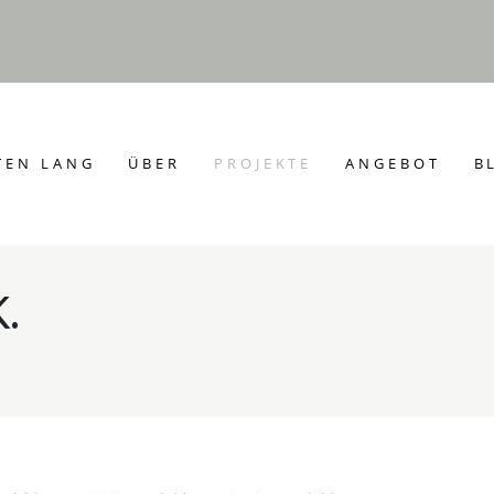
TEN LANG
ÜBER
PROJEKTE
ANGEBOT
B
.