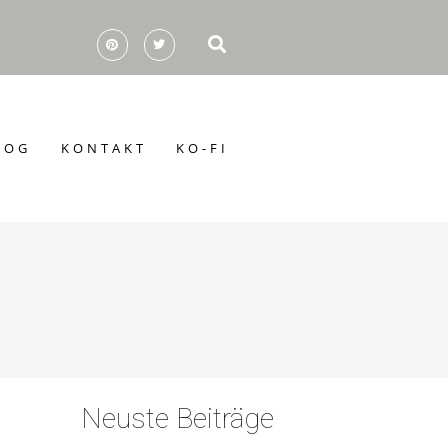
LOG
KONTAKT
KO-FI
Neuste Beiträge