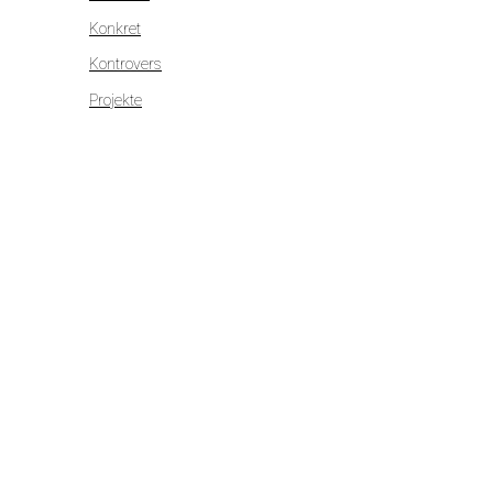
Konkret
Kontrovers
Projekte