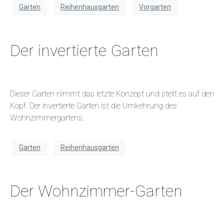
Garten
Reihenhausgarten
Vorgarten
Der invertierte Garten
Dieser Garten nimmt das letzte Konzept und stellt es auf den
Kopf. Der invertierte Garten ist die Umkehrung des
Wohnzimmergartens.
Garten
Reihenhausgarten
Der Wohnzimmer-Garten