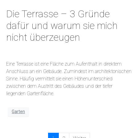
Die Terrasse – 3 Gründe
dafür und warum sie mich
nicht überzeugen
Eine Terrasse ist eine Fläche zum Aufenthalt in direktem
Anschluss an ein Gebäude. Zumindest im architektonischen
Sinne. Häufig vermittelt sie einen Höhenunterschied
zwischen dem Austritt des Gebäudes und der tiefer
liegenden Gartenfläche.
Garten