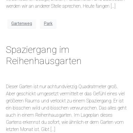
werden wir an anderer Stelle sprechen. Heute fangen […]
Gartenweg
Park
Spaziergang im
Reihenhausgarten
Dieser Garten ist nur achtundvierzig Quadratmeter groß.
Aber geschickt umgesetzt vermittelt er das Gefühl eines viel
größeren Raums und verlockt zu einem Spaziergang. Er ist
ein bisschen wild und bisschen verwunschen. Das alles geht
auch in einem Reihenhausgarten. Im Lageplan dieses
Gartens erkennst du sofort, wie ähnlich er dem Garten vom
letzten Monat ist. Gibt […]