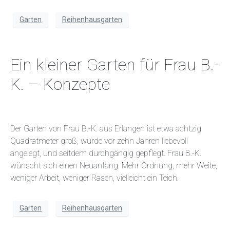
Garten
Reihenhausgarten
Ein kleiner Garten für Frau B.-
K. – Konzepte
Der Garten von Frau B.-K. aus Erlangen ist etwa achtzig
Quadratmeter groß, wurde vor zehn Jahren liebevoll
angelegt, und seitdem durchgängig gepflegt. Frau B.-K.
wünscht sich einen Neuanfang: Mehr Ordnung, mehr Weite,
weniger Arbeit, weniger Rasen, vielleicht ein Teich.
Garten
Reihenhausgarten