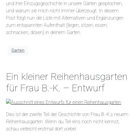
und ihre Einzugsgeschichte in unsere Gärten gesprochen,
und warum sie mich nicht immer überzeugt. In diesem
Post folgt nun die Liste mit Alternativen und Ergänzungen
zum entspannten Aufenthalt (liegen, sitzen, essen,
schnacken, dösen) in deinem Garten.
Garten
Ein kleiner Reihenhausgarten
für Frau B.-K. – Entwurf
Dies ist der zweite Teil der Geschichte von Frau B.-K.s neuem
Reihenhausgarten. Wenn du Teil eins noch nicht kennst,
schau vielleicht erstmal dort vorbei.