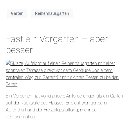
Garten
Reihenhausgarten
Fast ein Vorgarten – aber
besser
Ein Vorgarten hat völlig andere Anforderungen als ein Garten
auf der Rückseite des Hauses. Er dient weniger dem
Aufenthalt und der Freizeitgestaltung, mehr der
Repräsentation.