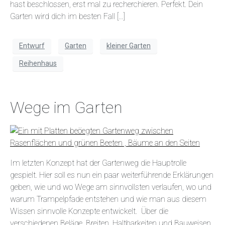
hast beschlossen, erst mal zu recherchieren. Perfekt. Dein
Garten wird dich im besten Fall […]
Entwurf
Garten
kleiner Garten
Reihenhaus
Wege im Garten
Im letzten Konzept hat der Gartenweg die Hauptrolle
gespielt. Hier soll es nun ein paar weiterführende Erklärungen
geben, wie und wo Wege am sinnvollsten verlaufen, wo und
warum Trampelpfade entstehen und wie man aus diesem
Wissen sinnvolle Konzepte entwickelt. Über die
verschiedenen Beläge, Breiten, Haltbarkeiten und Bauweisen