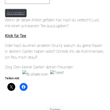
Wenn dir dieser Artikel gefallen hat, hast du vielleicht Lust,
mir einen schwarzen Tee auszugeben?
Klick für Tee
Oder hast du einen anderen Grund, warum du gerne Rasen
in deinem Garten haben willst? Schreib ihn die Kommentare,
ich freu mich drauf!
Zeig 'Dein kleiner Garten' deinen Freunden
Teilen mit:
Garten