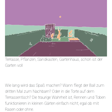
Terrasse, Pflanzen, Sandkasten, Gartenhaus, schon ist der
Garten voll
Wie lang wird das Spaß machen? Wann fliegt der Ball zum
dritten Mal zum Nachbarn? Oder in die Torte auf dem
Terrassentisch? Die traurige Wahrheit ist, Rennen und Toben
funktionieren in kleinen Gärten einfach nicht, egal ob mit
Rasen oder ohne.