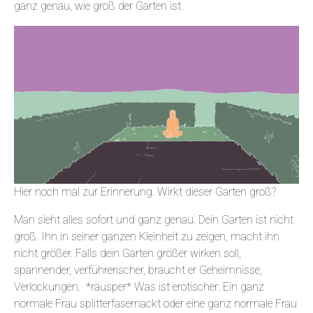
ganz genau, wie groß der Garten ist.
Hier noch mal zur Erinnerung. Wirkt dieser Garten groß?
Man sieht alles sofort und ganz genau. Dein Garten ist nicht
groß. Ihn in seiner ganzen Kleinheit zu zeigen, macht ihn
nicht größer. Falls dein Garten größer wirken soll,
spannender, verführerischer, braucht er Geheimnisse,
Verlockungen. *räusper* Was ist erotischer: Ein ganz
normale Frau splitterfasernackt oder eine ganz normale Frau