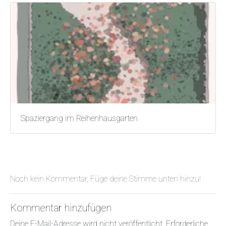
Spaziergang im Reihenhausgarten
Noch kein Kommentar, Füge deine Stimme unten hinzu!
Kommentar hinzufügen
Deine E-Mail-Adresse wird nicht veröffentlicht.
Erforderliche