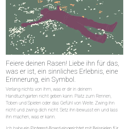
Feiere deinen Rasen! Liebe ihn für das,
was er ist, ein sinnliches Erlebnis, eine
Erinnerung, ein Symbol.
Verlang nichts von ihm, was er dir in deinem
Handtuchgarten nicht geben kann: Platz zum Rennen,
Toben und Spielen oder das Gefühl von Weite. Zwing ihn
nicht und zwing dich nicht. Setz ihn bewusst ein und lass
ihn machen, was er kann.
Ich habe
ein Pinterest-Board eingerichtet mit Beispielen für