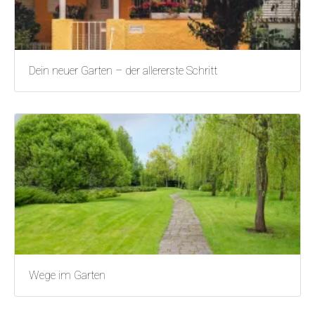
Dein neuer Garten – der allererste Schritt
Wege im Garten