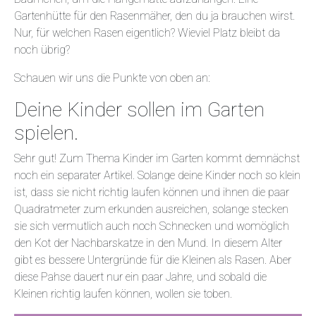
Gartenhütte für den Rasenmäher, den du ja brauchen wirst.
Nur, für welchen Rasen eigentlich? Wieviel Platz bleibt da
noch übrig?
Schauen wir uns die Punkte von oben an:
Deine Kinder sollen im Garten
spielen.
Sehr gut! Zum Thema Kinder im Garten kommt demnächst
noch ein separater Artikel. Solange deine Kinder noch so klein
ist, dass sie nicht richtig laufen können und ihnen die paar
Quadratmeter zum erkunden ausreichen, solange stecken
sie sich vermutlich auch noch Schnecken und womöglich
den Kot der Nachbarskatze in den Mund. In diesem Alter
gibt es bessere Untergründe für die Kleinen als Rasen. Aber
diese Pahse dauert nur ein paar Jahre, und sobald die
Kleinen richtig laufen können, wollen sie toben.