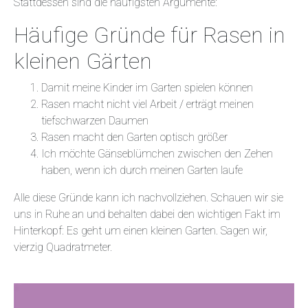
Stattdessen sind die häufigsten Argumente:
Häufige Gründe für Rasen in
kleinen Gärten
Damit meine Kinder im Garten spielen können
Rasen macht nicht viel Arbeit / erträgt meinen
tiefschwarzen Daumen
Rasen macht den Garten optisch größer
Ich möchte Gänseblümchen zwischen den Zehen
haben, wenn ich durch meinen Garten laufe
Alle diese Gründe kann ich nachvollziehen. Schauen wir sie
uns in Ruhe an und behalten dabei den wichtigen Fakt im
Hinterkopf: Es geht um einen kleinen Garten. Sagen wir,
vierzig Quadratmeter.