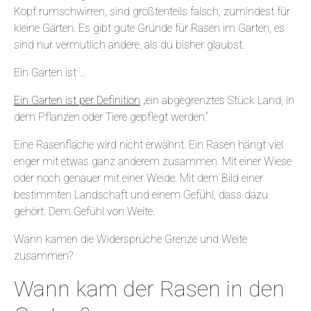
Kopf rumschwirren, sind größtenteils falsch, zumindest für
kleine Gärten. Es gibt gute Gründe für Rasen im Garten, es
sind nur vermutlich andere, als du bisher glaubst.
Ein Garten ist …
Ein Garten ist per Definition
„ein abgegrenztes Stück Land, in
dem Pflanzen oder Tiere gepflegt werden.“
Eine Rasenfläche wird nicht erwähnt. Ein Rasen hängt viel
enger mit etwas ganz anderem zusammen. Mit einer Wiese
oder noch genauer mit einer Weide. Mit dem Bild einer
bestimmten Landschaft und einem Gefühl, dass dazu
gehört: Dem Gefühl von Weite.
Wann kamen die Widersprüche Grenze und Weite
zusammen?
Wann kam der Rasen in den