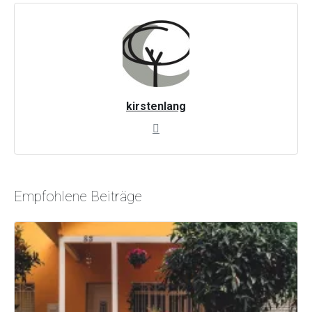
kirstenlang
Empfohlene Beiträge