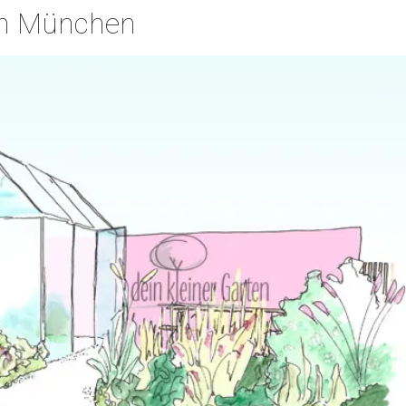
in München