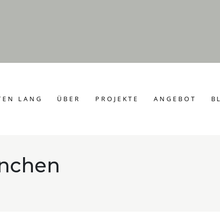
TEN LANG
ÜBER
PROJEKTE
ANGEBOT
B
nchen