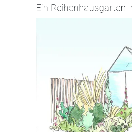
Ein Reihenhausgarten 