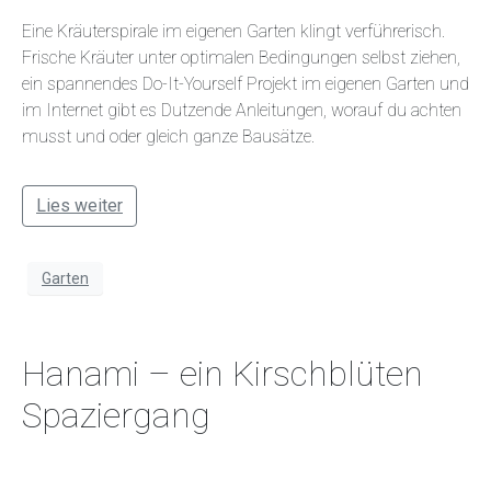
Eine Kräuterspirale im eigenen Garten klingt verführerisch.
Frische Kräuter unter optimalen Bedingungen selbst ziehen,
ein spannendes Do-It-Yourself Projekt im eigenen Garten und
im Internet gibt es Dutzende Anleitungen, worauf du achten
musst und oder gleich ganze Bausätze.
Lies weiter
Garten
Hanami – ein Kirschblüten
Spaziergang