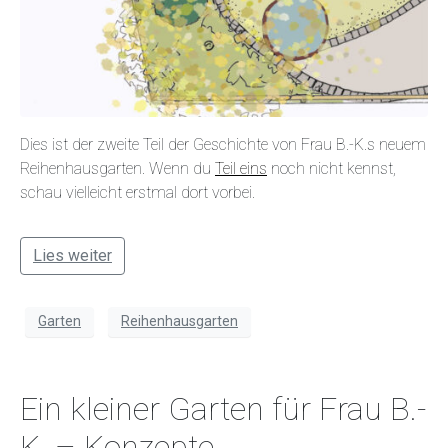
Dies ist der zweite Teil der Geschichte von Frau B.-K.s neuem
Reihenhausgarten. Wenn du
Teil eins
noch nicht kennst,
schau vielleicht erstmal dort vorbei.
Lies weiter
Garten
Reihenhausgarten
Ein kleiner Garten für Frau B.-
K. – Konzepte