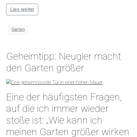
Lies weiter
Garten
Geheimtipp: Neugier macht
den Garten größer
Eine der häufigsten Fragen,
auf die ich immer wieder
stoße ist: „Wie kann ich
meinen Garten größer wirken