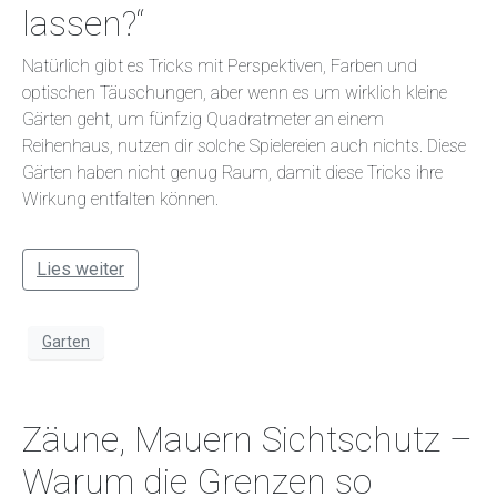
lassen?“
Natürlich gibt es Tricks mit Perspektiven, Farben und
optischen Täuschungen, aber wenn es um wirklich kleine
Gärten geht, um fünfzig Quadratmeter an einem
Reihenhaus, nutzen dir solche Spielereien auch nichts. Diese
Gärten haben nicht genug Raum, damit diese Tricks ihre
Wirkung entfalten können.
Lies weiter
Garten
Zäune, Mauern Sichtschutz –
Warum die Grenzen so