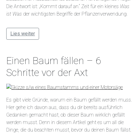
Die Antwort ist: „Kommt darauf an.“ Zeit für ein kleines
Was
ist Was
der wichtigsten Begriffe der Pflanzenverwendung.
Lies weiter
Einen Baum fällen – 6
Schritte vor der Axt
Es gibt viele Gründe, warum ein Baum gefällt werden muss.
Hier gehe ich davon aus, dass du dir bereits ausführlich
Gedanken gemacht hast, ob dieser Baum wirklich gefällt
werden musst. Denn in diesem Artikel geht es um all die
Dinge, die du beachten musst, bevor du deinen Baum fällst.