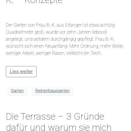
Der Garten von Frau B.-K. aus Erlangen ist etwa achtzig
Quadratmeter groß, wurde vor zehn Jahren liebevoll
angelegt, und seitdem durchgängig gepflegt. Frau B.-K.
wünscht sich einen Neuanfang: Mehr Ordnung, mehr Weite,
weniger Arbeit, weniger Rasen, vielleicht ein Teich.
Lies weiter
Garten
Reihenhausgarten
Die Terrasse – 3 Gründe
dafür und warum sie mich