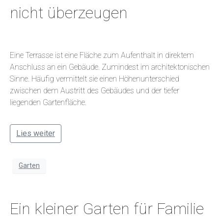
nicht überzeugen
Eine Terrasse ist eine Fläche zum Aufenthalt in direktem
Anschluss an ein Gebäude. Zumindest im architektonischen
Sinne. Häufig vermittelt sie einen Höhenunterschied
zwischen dem Austritt des Gebäudes und der tiefer
liegenden Gartenfläche.
Lies weiter
Garten
Ein kleiner Garten für Familie