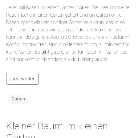
Jeder will Rasen in seinem Garten haben. Die Idee, dass eine
Rasenfläche in einen Garten gehört und ein Garten ohne
Rasen irgendwie kein richtiger Garten sein kann, steckt so
tief in uns drin, dass wir kaum auf die Idee kommen, es
könne anders gehen. Aber die Gründe, die uns allen dafür im
Kopf rumschwirren, sind größtenteils falsch, zumindest für
kleine Gärten. Es gibt gute Gründe für Rasen im Garten, es
sind nur vermutlich andere, als du bisher glaubst.
Lies weiter
Garten
Kleiner Baum im kleinen
Garten