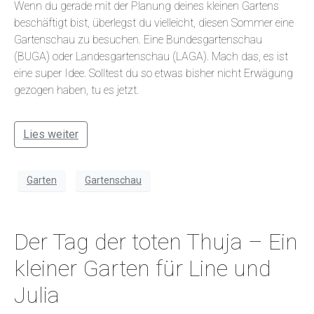
Wenn du gerade mit der Planung deines kleinen Gartens
beschäftigt bist, überlegst du vielleicht, diesen Sommer eine
Gartenschau zu besuchen. Eine Bundesgartenschau
(BUGA) oder Landesgartenschau (LAGA). Mach das, es ist
eine super Idee. Solltest du so etwas bisher nicht Erwägung
gezogen haben, tu es jetzt.
Lies weiter
Garten
Gartenschau
Der Tag der toten Thuja – Ein
kleiner Garten für Line und
Julia