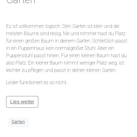
Es ist vollkommen logisch. Dein Garten ist klein und die
meisten Bäume sind riesig. Nie und nimmer hast du Platz
für einen großen Baum in deinem Garten. Schließlich passt
in ein Puppenhaus kein normalgroßer Stuhl. Aber ein
Puppenstuhl passt hinein. Für einen kleinen Baum hast du
also Platz. Ein kleiner Baum nimmt weniger Platz weg, ist
leichter zu pflegen und passt in deinen kleinen Garten.
Leider funktioniert es so nicht.
Lies weiter
Garten