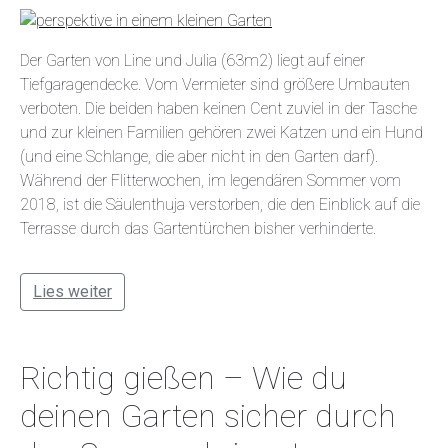
Der Garten von Line und Julia (63m2) liegt auf einer
Tiefgaragendecke. Vom Vermieter sind größere Umbauten
verboten. Die beiden haben keinen Cent zuviel in der Tasche
und zur kleinen Familien gehören zwei Katzen und ein Hund
(und eine Schlange, die aber nicht in den Garten darf).
Während der Flitterwochen, im legendären Sommer vom
2018, ist die Säulenthuja verstorben, die den Einblick auf die
Terrasse durch das Gartentürchen bisher verhinderte.
Lies weiter
Richtig gießen – Wie du
deinen Garten sicher durch