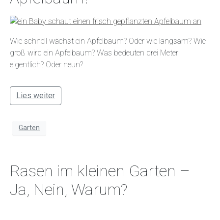
Wie schnell wächst ein Apfelbaum? Oder wie langsam? Wie
groß wird ein Apfelbaum? Was bedeuten drei Meter
eigentlich? Oder neun?
Lies weiter
Garten
Rasen im kleinen Garten –
Ja, Nein, Warum?