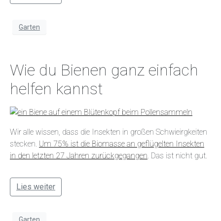
Garten
Wie du Bienen ganz einfach
helfen kannst
Wir alle wissen, dass die Insekten in großen Schwieirgkeiten
stecken.
Um 75% ist die Biomasse an geflügelten Insekten
in den letzten 27 Jahren zurückgegangen
. Das ist nicht gut.
Lies weiter
Garten